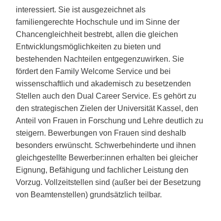
interessiert. Sie ist ausgezeichnet als
familiengerechte Hochschule und im Sinne der
Chancengleichheit bestrebt, allen die gleichen
Entwicklungsmöglichkeiten zu bieten und
bestehenden Nachteilen entgegenzuwirken. Sie
fördert den Family Welcome Service und bei
wissenschaftlich und akademisch zu besetzenden
Stellen auch den Dual Career Service. Es gehört zu
den strategischen Zielen der Universität Kassel, den
Anteil von Frauen in Forschung und Lehre deutlich zu
steigern. Bewerbungen von Frauen sind deshalb
besonders erwünscht. Schwerbehinderte und ihnen
gleichgestellte Bewerber:innen erhalten bei gleicher
Eignung, Befähigung und fachlicher Leistung den
Vorzug. Vollzeitstellen sind (außer bei der Besetzung
von Beamtenstellen) grundsätzlich teilbar.