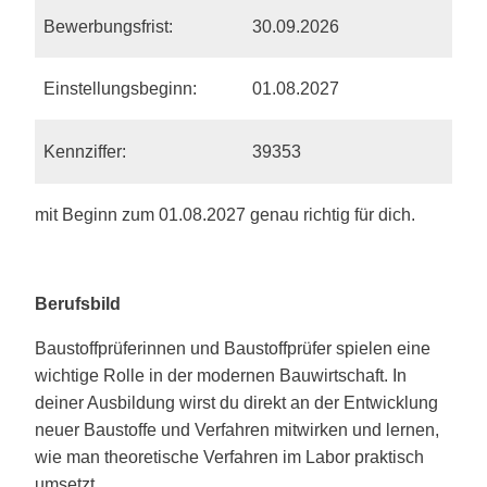
Bewerbungsfrist:
30.09.2026
Einstellungsbeginn:
01.08.2027
Kennziffer:
39353
mit Beginn zum 01.08.2027 genau richtig für dich.
Berufsbild
Baustoffprüferinnen und Baustoffprüfer spielen eine
wichtige Rolle in der modernen Bauwirtschaft. In
deiner Ausbildung wirst du direkt an der Entwicklung
neuer Baustoffe und Verfahren mitwirken und lernen,
wie man theoretische Verfahren im Labor praktisch
umsetzt.