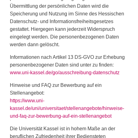
Übermittlung der persönlichen Daten wird die
Speicherung und Nutzung im Sinne des Hessischen
Datenschutz- und Informationsfreiheitsgesetzes
gestattet. Hiergegen kann jederzeit Widerspruch
eingelegt werden. Die personenbezogenen Daten
werden dann gelöscht.
Informationen nach Artikel 13 DS-GVO zur Erhebung
personenbezogener Daten sind unter zu finden:
www.uni-kassel.de/go/ausschreibung-datenschutz
Hinweise und FAQ zur Bewerbung auf ein
Stellenangebot:
https://www.uni-
kassel.de/uni/universitaet/stellenangebote/hinweise-
und-faq-zur-bewerbung-auf-ein-stellenangebot
Die Universität Kassel ist in hohem Maße an der
beruflichen Zufriedenheit ihrer Bediensteten