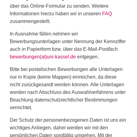
über das Online-Formular zu senden. Weitere
Informationen hierzu haben wir in unseren
FAQ
zusammengestellt.
In Ausnahme fällen nehmen wir
Bewerbungsunterlagen unter Nennung der Kennziffer
auch in Papierform bzw. über das E-Mail-Postfach
bewerbungen(at)uni-kassel.de
entgegen.
Bitte bei postalischen Bewerbungen alle Unterlagen
nur in Kopie (keine Mappen) einreichen, da diese
nicht zurückgesandt werden können. Alle Unterlagen
werden nach Abschluss des Auswahlverfahrens unter
Beachtung datenschutzrechtlicher Bestimmungen
vernichtet.
Der Schutz der personenbezogenen Daten ist uns ein
wichtiges Anliegen, daher werden wir mit den
persönlichen Daten sorgfältig umgehen. Mit der