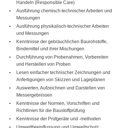
Handeln (Responsible Care)
Ausführung chemisch-technischer Arbeiten und
Messungen
Ausführung physikalisch-technischer Arbeiten
und Messungen
Kenntnisse der gebräuchlichen Baurohstoffe,
Bindemittel und ihrer Mischungen
Durchführung von Probenahmen, Vorbereiten
und Herstellen von Proben
Lesen einfacher technischer Zeichnungen und
Anfertigungen von Skizzen und Lageplänen
Auswerten, Aufzeichnen und Darstellen von
Messergebnissen
Kenntnisse der Normen, Vorschriften und
Richtlinien für die Baustoffprüfung
Kenntnisse der Prüfgeräte und -methoden
Umweltbeeinflussung und Umweltschutz