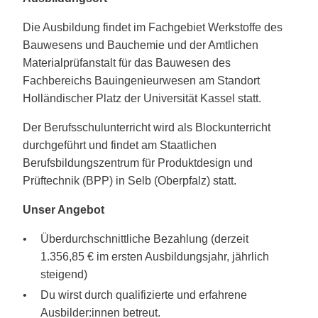
Die Ausbildung findet im Fachgebiet Werkstoffe des
Bauwesens und Bauchemie und der Amtlichen
Materialprüfanstalt für das Bauwesen des
Fachbereichs Bauingenieurwesen am Standort
Holländischer Platz der Universität Kassel statt.
Der Berufsschulunterricht wird als Blockunterricht
durchgeführt und findet am Staatlichen
Berufsbildungszentrum für Produktdesign und
Prüftechnik (BPP) in Selb (Oberpfalz) statt.
Unser Angebot
Überdurchschnittliche Bezahlung (derzeit
1.356,85 € im ersten Ausbildungsjahr, jährlich
steigend)
Du wirst durch qualifizierte und erfahrene
Ausbilder:innen betreut.