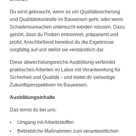
Du wirst gebraucht, wenn es um Qualitätssicherung
und Qualitätskontrolle im Bauwesen geht, oder wenn
Schadensursachen untersucht werden müssen. Dazu
gehört, dass du Proben entnimmst, präparierst und
prüfst. Anschließend bereitest du die Ergebnisse
sorgfältig auf und stellst sie verständlich dar.
Diese abwechslungsreiche Ausbildung verbindet
praktisches Arbeiten im Labor mit Verantwortung für
Sicherheit und Qualität – und bietet dir vielseitige
Zukunftsperspektiven im Bauwesen.
Ausbildungsinhalte
Das lernst du bei uns:
Umgang mit Arbeitsstoffen
Betriebliche Maßnahmen zum verantwortlichen