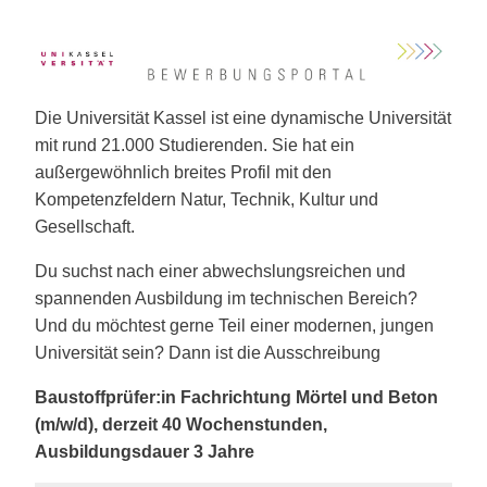
Die Universität Kassel ist eine dynamische Universität
mit rund 21.000 Studierenden. Sie hat ein
außergewöhnlich breites Profil mit den
Kompetenzfeldern Natur, Technik, Kultur und
Gesellschaft.
Du suchst nach einer abwechslungsreichen und
spannenden Ausbildung im technischen Bereich?
Und du möchtest gerne Teil einer modernen, jungen
Universität sein? Dann ist die Ausschreibung
Baustoffprüfer:in Fachrichtung Mörtel und Beton
(m/w/d)
,
derzeit 40 Wochenstunden,
Ausbildungsdauer 3 Jahre