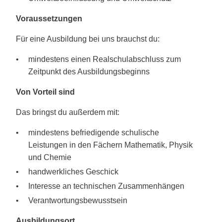
Voraussetzungen
Für eine Ausbildung bei uns brauchst du:
mindestens einen Realschulabschluss zum
Zeitpunkt des Ausbildungsbeginns
Von Vorteil sind
Das bringst du außerdem mit:
mindestens befriedigende schulische
Leistungen in den Fächern Mathematik, Physik
und Chemie
handwerkliches Geschick
Interesse an technischen Zusammenhängen
Verantwortungsbewusstsein
Ausbildungsort