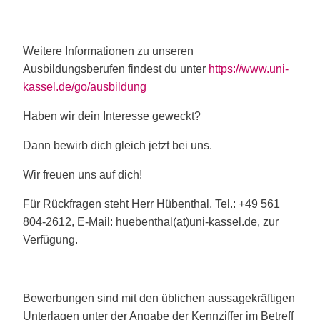
Weitere Informationen zu unseren
Ausbildungsberufen findest du unter
https://www.uni-
kassel.de/go/ausbildung
Haben wir dein Interesse geweckt?
Dann bewirb dich gleich jetzt bei uns.
Wir freuen uns auf dich!
Für Rückfragen steht Herr Hübenthal, Tel.: +49 561
804-2612, E-Mail: huebenthal(at)uni-kassel.de, zur
Verfügung.
Bewerbungen sind mit den üblichen aussagekräftigen
Unterlagen unter der Angabe der Kennziffer im Betreff