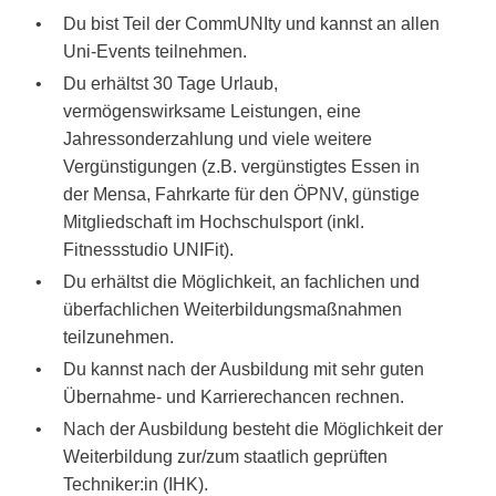
Du bist Teil der CommUNIty und kannst an allen
Uni-Events teilnehmen.
Du erhältst 30 Tage Urlaub,
vermögenswirksame Leistungen, eine
Jahressonderzahlung und viele weitere
Vergünstigungen (z.B. vergünstigtes Essen in
der Mensa, Fahrkarte für den ÖPNV, günstige
Mitgliedschaft im Hochschulsport (inkl.
Fitnessstudio UNIFit).
Du erhältst die Möglichkeit, an fachlichen und
überfachlichen Weiterbildungsmaßnahmen
teilzunehmen.
Du kannst nach der Ausbildung mit sehr guten
Übernahme- und Karrierechancen rechnen.
Nach der Ausbildung besteht die Möglichkeit der
Weiterbildung zur/zum staatlich geprüften
Techniker:in (IHK).